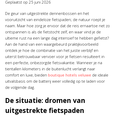
Geplaatst op
25 juni 2026
De geur van uitgestrekte dennenbossen en het
vooruitzicht van eindeloze fietspaden; de natuur roept je
naam. Maar hoe zorg je ervoor dat de reis ernaartoe net zo
ontspannen is als de fietstocht zelf, en waar vind je de
ultieme rust na een lange dag intensief te hebben gefietst?
Aan de hand van een waargebeurd praktijkvoorbeeld
ontdek je hoe de combinatie van het juiste verblijf en
uiterst betrouwbaar vervoer voor je fietsen resulteert in
een perfecte, onbezorgde fietsvakantie. Wanneer je na
tientallen kilometers in de buitenlucht verlangt naar
comfort en luxe, bieden
boutique hotels veluwe
de ideale
uitvalsbasis om de batterij weer volledig op te laden voor
de volgende dag.
De situatie: dromen van
uitgestrekte fietspaden