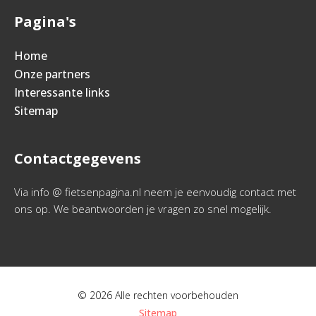
Pagina's
Home
Onze partners
Interessante links
Sitemap
Contactgegevens
Via info @ fietsenpagina.nl neem je eenvoudig contact met
ons op. We beantwoorden je vragen zo snel mogelijk.
© 2026 Alle rechten voorbehouden
Sitemap