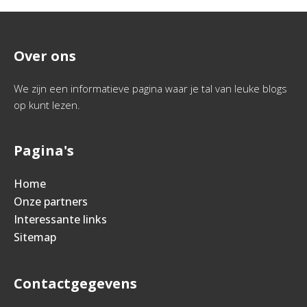
Over ons
We zijn een informatieve pagina waar je tal van leuke blogs
op kunt lezen.
Pagina's
Home
Onze partners
Interessante links
Sitemap
Contactgegevens