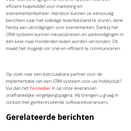
efficiënt hulpmiddel voor marketing en
evenementenbeheer. Hierdoor kunnen ze eenvoudig
berichten naar het volledige ledenbestand te sturen, denk
hierbij aan uitnodigingen voor evenementen. Dankzij het
CRM-systeem kunnen nieuwsbrieven en aankondigingen in
één keer naar honderden leden worden verzonden. Dit
maakt het mogelijk om snel en efficiënt te communiceren.
Op zoek naar een betrouwbare partner voor de
implementatie van een CRM-systeem voor uw hobbyclub?
Vul dan het
formulier
in op onze leverancier-
onafhankelijke vergelijkingspagina. Wij brengen u graag in
contact met geïnteresseerde softwareleveranciers.
Gerelateerde berichten