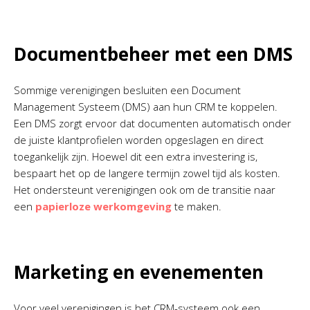
Documentbeheer met een DMS
Sommige verenigingen besluiten een Document
Management Systeem (DMS) aan hun CRM te koppelen.
Een DMS zorgt ervoor dat documenten automatisch onder
de juiste klantprofielen worden opgeslagen en direct
toegankelijk zijn. Hoewel dit een extra investering is,
bespaart het op de langere termijn zowel tijd als kosten.
Het ondersteunt verenigingen ook om de transitie naar
een
papierloze werkomgeving
te maken.
Marketing en evenementen
Voor veel verenigingen is het CRM-systeem ook een