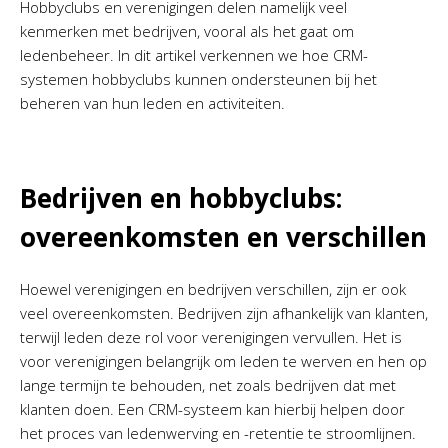
Hobbyclubs en verenigingen delen namelijk veel
kenmerken met bedrijven, vooral als het gaat om
ledenbeheer. In dit artikel verkennen we hoe CRM-
systemen hobbyclubs kunnen ondersteunen bij het
beheren van hun leden en activiteiten.
Bedrijven en hobbyclubs:
overeenkomsten en verschillen
Hoewel verenigingen en bedrijven verschillen, zijn er ook
veel overeenkomsten. Bedrijven zijn afhankelijk van klanten,
terwijl leden deze rol voor verenigingen vervullen. Het is
voor verenigingen belangrijk om leden te werven en hen op
lange termijn te behouden, net zoals bedrijven dat met
klanten doen. Een CRM-systeem kan hierbij helpen door
het proces van ledenwerving en -retentie te stroomlijnen.