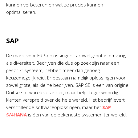
kunnen verbeteren en wat ze precies kunnen
optimaliseren.
SAP
De markt voor ERP-oplossingen is zowel groot in omvang,
als diversiteit. Bedrijven die dus op zoek zijn naar een
geschikt systeem, hebben meer dan genoeg
keuzemogelijkheid. Er bestaan namelijk oplossingen voor
zowel grote, als kleine bedrijven. SAP SE is een van origine
Duitse softwareleverancier, maar helpt tegenwoordig
klanten verspreid over de hele wereld. Het bedrijf levert
verschillende softwareoplossingen, maar het
SAP
S/4HANA
is één van de bekendste systemen ter wereld.