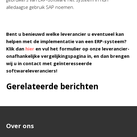
alledaagse gebruik SAP noemen.
Bent u benieuwd welke leverancier u eventueel kan
helpen met de implementatie van een ERP-systeem?
Klik dan
hier
en vul het formulier op onze leverancier-
onafhankelijke vergelijkingspagina in, en dan brengen
wij u in contact met geïnteresseerde
softwareleveranciers!
Gerelateerde berichten
Over ons