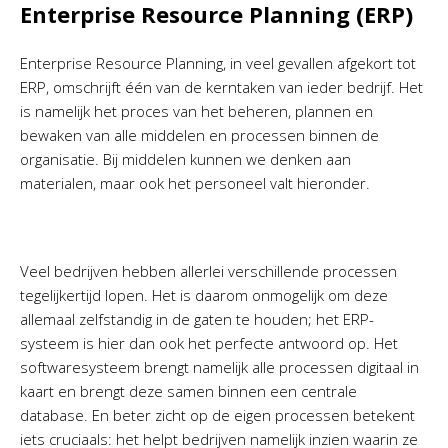
Enterprise Resource Planning (ERP)
Enterprise Resource Planning, in veel gevallen afgekort tot
ERP, omschrijft één van de kerntaken van ieder bedrijf. Het
is namelijk het proces van het beheren, plannen en
bewaken van alle middelen en processen binnen de
organisatie. Bij middelen kunnen we denken aan
materialen, maar ook het personeel valt hieronder.
Veel bedrijven hebben allerlei verschillende processen
tegelijkertijd lopen. Het is daarom onmogelijk om deze
allemaal zelfstandig in de gaten te houden; het ERP-
systeem is hier dan ook het perfecte antwoord op. Het
softwaresysteem brengt namelijk alle processen digitaal in
kaart en brengt deze samen binnen een centrale
database. En beter zicht op de eigen processen betekent
iets cruciaals: het helpt bedrijven namelijk inzien waarin ze