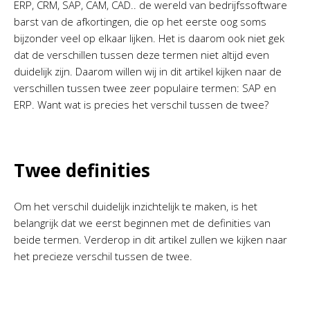
ERP, CRM, SAP, CAM, CAD.. de wereld van bedrijfssoftware
barst van de afkortingen, die op het eerste oog soms
bijzonder veel op elkaar lijken. Het is daarom ook niet gek
dat de verschillen tussen deze termen niet altijd even
duidelijk zijn. Daarom willen wij in dit artikel kijken naar de
verschillen tussen twee zeer populaire termen: SAP en
ERP. Want wat is precies het verschil tussen de twee?
Twee definities
Om het verschil duidelijk inzichtelijk te maken, is het
belangrijk dat we eerst beginnen met de definities van
beide termen. Verderop in dit artikel zullen we kijken naar
het precieze verschil tussen de twee.