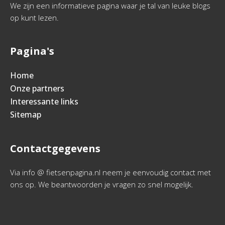
We zijn een informatieve pagina waar je tal van leuke blogs
op kunt lezen.
Pagina's
Home
Onze partners
Interessante links
Sitemap
Contactgegevens
Via info @ fietsenpagina.nl neem je eenvoudig contact met
ons op. We beantwoorden je vragen zo snel mogelijk.